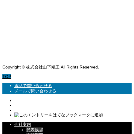
製品紹介
Products
工場・設備紹介
Facility
お問い合わせ
Contact
Copyright © 株式会社山下精工 All Rights Reserved.
TOP
電話で問い合わせる
メールで問い合わせる
会社案内
代表挨拶