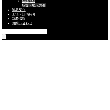
会社概要
品質・環境方針
製品紹介
工場・設備紹介
新着情報
お問い合わせ